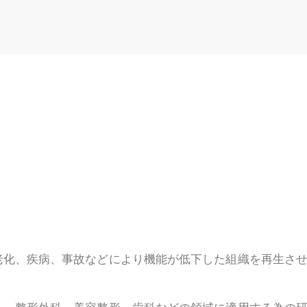
老化、疾病、事故などにより機能が低下した組織を再生さ