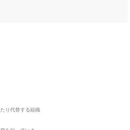
せたり代替する組織