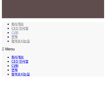
회사개요
CEO 인사말
CI/BI
연혁
찾아오시는길
Menu
회사개요
CEO 인사말
CI/BI
연혁
찾아오시는길