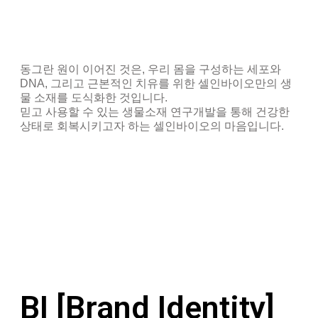
동그란 원이 이어진 것은, 우리 몸을 구성하는 세포와
DNA, 그리고 근본적인 치유를 위한 셀인바이오만의 생
물 소재를 도식화한 것입니다.
믿고 사용할 수 있는 생물소재 연구개발을 통해 건강한
상태로 회복시키고자 하는 셀인바이오의 마음입니다.
BI [Brand Identity]