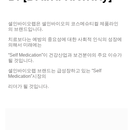
셀인바이오랩은 셀인바이오의 코스메슈티컬 제품라인
의 브랜드입니다.
치료보다는 예방의 중요성에 대한 사회적 인식의 성장에
의해서 미래에는
“Self Medication”이 건강산업과 보건분야의 주요 이슈가
될 것입니다.
셀인바이오랩 브랜드는 급성장하고 있는 “Self
Medication”시장의
리더가 될 것입니다.