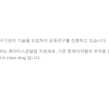
연구기관의 기술을 도입하여 공동연구를 진행하고 있습니다.
으로 하는 류마티스관절염 치료제로, 기존 항체의약품의 부작용
n class drug 입니다.