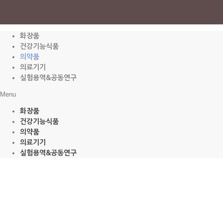
화장품
건강기능식품
의약품
의료기기
실험용역&공동연구
Menu
화장품
건강기능식품
의약품
의료기기
실험용역&공동연구