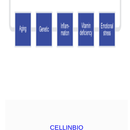
CELLINBIO