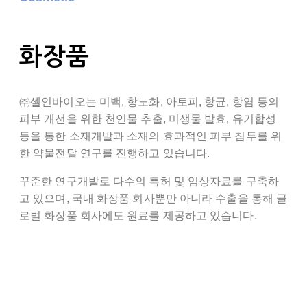
화장품
㈜셀인바이오는 미백, 항노화, 아토피, 항균, 항염 등의
피부 개선을 위한 천연물 추출, 미생물 발효, 유기합성
등을 통한 소재개발과 소재의 효과적인 피부 침투를 위
한 약물전달 연구를 진행하고 있습니다.
꾸준한 연구개발로 다수의 특허 및 임상자료를 구축하
고 있으며, 국내 화장품 회사뿐만 아니라 수출을 통해 글
로벌 화장품 회사에도 원료를 제공하고 있습니다.