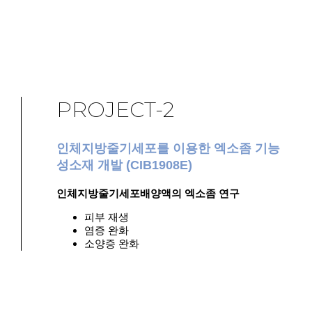
PROJECT-2
인체지방줄기세포를 이용한 엑소좀 기능
성소재 개발 (CIB1908E)
인체지방줄기세포배양액의 엑소좀 연구
피부 재생
염증 완화
소양증 완화