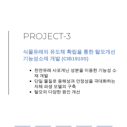
PROJECT-3
식물유래의 유도체 확립을 통한 탈모개선
기능성소재 개발 (CIB1910S)
천연유래 사포게닌 성분을 이용한 기능성 소
재 개발
단일 물질로 용해성과 안정성을 극대화하는
자체 파생 모델의 구축
탈모의 다양한 원인 개선