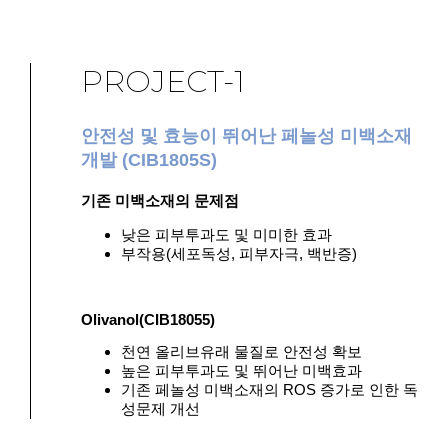
PROJECT-1
안전성 및 효능이 뛰어난 페놀성 미백소재
개발 (CIB1805S)
기존 미백소재의 문제점
낮은 피부투과도 및 미미한 효과
부작용(세포독성, 피부자극, 백반증)
Olivanol(CIB18055)
천연 올리브유래 물질로 안전성 확보
높은 피부투과도 및 뛰어난 미백효과
기존 페놀성 미백소재의 ROS 증가로 인한 독
성문제 개선